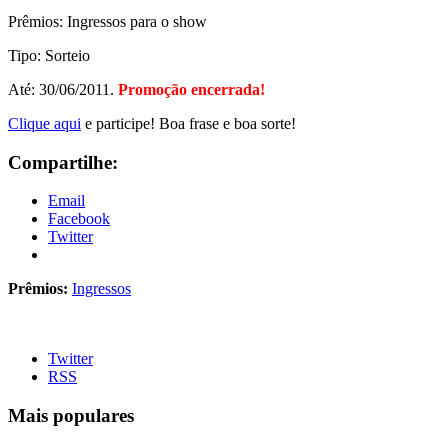
Prêmios: Ingressos para o show
Tipo: Sorteio
Até: 30/06/2011.
Promoção encerrada!
Clique aqui
e participe! Boa frase e boa sorte!
Compartilhe:
Email
Facebook
Twitter
Prêmios:
Ingressos
Twitter
RSS
Mais populares