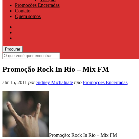
Promoções Encerradas
Contato
Quem somos
Promoção Rock In Rio – Mix FM
abr 15, 2011
por
Sidney Michaluate
tipo
Promoções Encerradas
Promoção: Rock In Rio – Mix FM