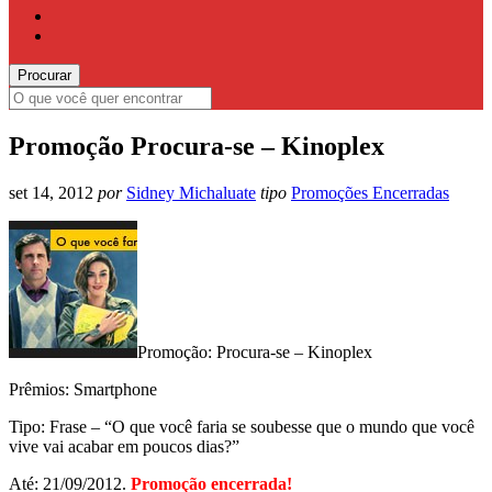
Promoção Procura-se – Kinoplex
set 14, 2012
por
Sidney Michaluate
tipo
Promoções Encerradas
Promoção: Procura-se – Kinoplex
Prêmios: Smartphone
Tipo: Frase – “O que você faria se soubesse que o mundo que você
vive vai acabar em poucos dias?”
Até: 21/09/2012.
Promoção encerrada!