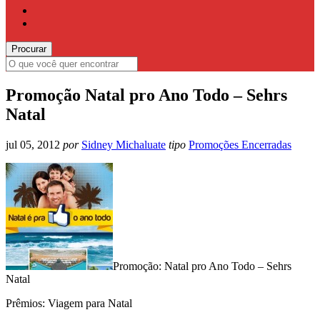
Promoção Natal pro Ano Todo – Sehrs
Natal
jul 05, 2012
por
Sidney Michaluate
tipo
Promoções Encerradas
Promoção: Natal pro Ano Todo – Sehrs
Natal
Prêmios: Viagem para Natal