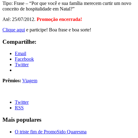
Tipo: Frase – “Por que você e sua família merecem curtir um novo
conceito de hospitalidade em Natal?”
Até: 25/07/2012.
Promoção encerrada!
Clique aqui
e participe! Boa frase e boa sorte!
Compartilhe:
Email
Facebook
Twitter
Prêmios:
Viagem
Twitter
RSS
Mais populares
O triste fim de PromoSido Quaresma