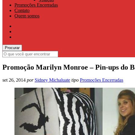
Promoções Encerradas
Contato
Quem somos
Promoção Marilyn Monroe – Pin-ups do Br
set 26, 2014
por
Sidney Michaluate
tipo
Promoções Encerradas