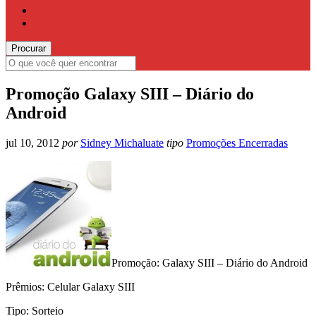
Promoção Galaxy SIII – Diário do
Android
jul 10, 2012
por
Sidney Michaluate
tipo
Promoções Encerradas
Promoção: Galaxy SIII – Diário do Android
Prêmios: Celular Galaxy SIII
Tipo: Sorteio