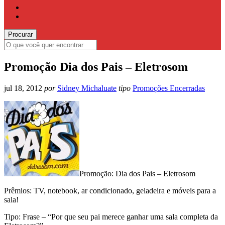
Promoção Dia dos Pais – Eletrosom
jul 18, 2012
por
Sidney Michaluate
tipo
Promoções Encerradas
Promoção: Dia dos Pais – Eletrosom
Prêmios: TV, notebook, ar condicionado, geladeira e móveis para a
sala!
Tipo: Frase – “Por que seu pai merece ganhar uma sala completa da