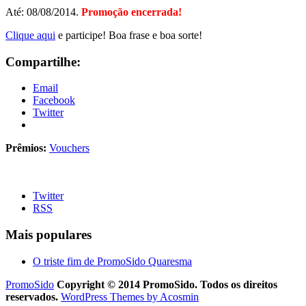
Até: 08/08/2014.
Promoção encerrada!
Clique aqui
e participe! Boa frase e boa sorte!
Compartilhe:
Email
Facebook
Twitter
Prêmios:
Vouchers
Twitter
RSS
Mais populares
O triste fim de PromoSido Quaresma
PromoSido
Copyright © 2014 PromoSido. Todos os direitos
reservados.
WordPress Themes by Acosmin