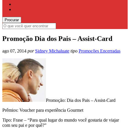
Promoção Dia dos Pais – Assist-Card
ago 07, 2014
por
Sidney Michaluate
tipo
Promoções Encerradas
Promoção: Dia dos Pais – Assist-Card
Prêmios: Voucher para experiência Gourmet
Tipo: Frase – “Para qual lugar do mundo você gostaria de viajar
com seu pai e por quê?”