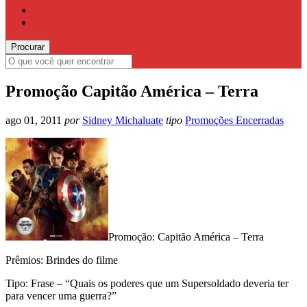
Promoção Capitão América – Terra
ago 01, 2011
por
Sidney Michaluate
tipo
Promoções Encerradas
Promoção: Capitão América – Terra
Prêmios: Brindes do filme
Tipo: Frase – “Quais os poderes que um Supersoldado deveria ter
para vencer uma guerra?”