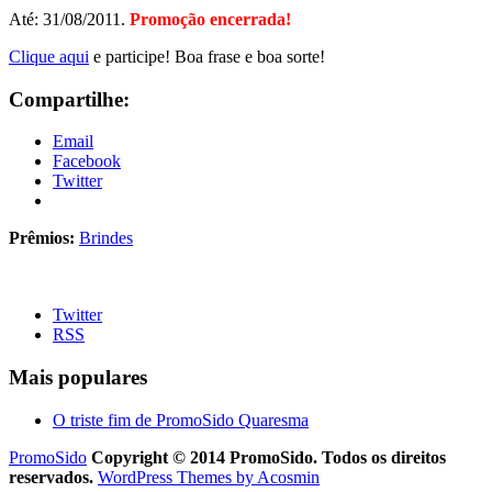
Até: 31/08/2011.
Promoção encerrada!
Clique aqui
e participe! Boa frase e boa sorte!
Compartilhe:
Email
Facebook
Twitter
Prêmios:
Brindes
Twitter
RSS
Mais populares
O triste fim de PromoSido Quaresma
PromoSido
Copyright © 2014 PromoSido. Todos os direitos
reservados.
WordPress Themes by Acosmin