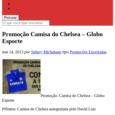
Promoção Camisa do Chelsea – Globo
Esporte
mai 14, 2013
por
Sidney Michaluate
tipo
Promoções Encerradas
Promoção: Camisa do Chelsea – Globo
Esporte
Prêmios: Camisa do Chelsea autografada pelo David Luiz