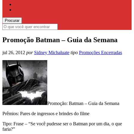
Promoção Batman – Guia da Semana
jul 26, 2012
por
Sidney Michaluate
tipo
Promoções Encerradas
Promoção: Batman – Guia da Semana
Prêmios: Pares de ingressos e brindes do filme
Tipo: Frase – “Se você pudesse ser o Batman por um dia, o que
faria?”