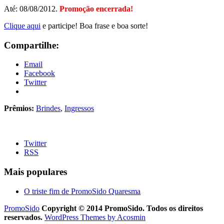
Até: 08/08/2012.
Promoção encerrada!
Clique aqui
e participe! Boa frase e boa sorte!
Compartilhe:
Email
Facebook
Twitter
Prêmios:
Brindes
,
Ingressos
Twitter
RSS
Mais populares
O triste fim de PromoSido Quaresma
PromoSido
Copyright © 2014 PromoSido. Todos os direitos
reservados.
WordPress Themes by Acosmin