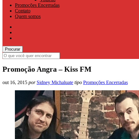
Promoções Encerradas
Contato
Quem somos
Promoção Angra – Kiss FM
out 16, 2015
por
Sidney Michaluate
tipo
Promoções Encerradas