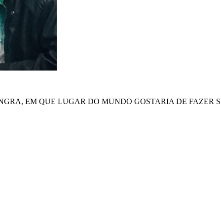
O ANGRA, EM QUE LUGAR DO MUNDO GOSTARIA DE FAZER 