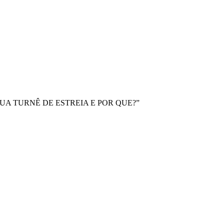
SUA TURNÊ DE ESTREIA E POR QUE?”