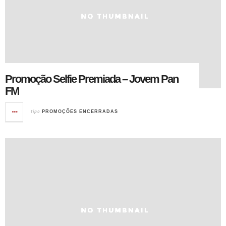
Promoção Selfie Premiada – Jovem Pan
FM
tipo
PROMOÇÕES ENCERRADAS