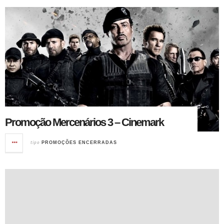
Promoção Mercenários 3 – Cinemark
tipo
PROMOÇÕES ENCERRADAS