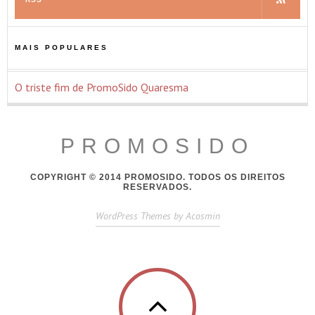
MAIS POPULARES
O triste fim de PromoSido Quaresma
PROMOSIDO
COPYRIGHT © 2014 PROMOSIDO. TODOS OS DIREITOS
RESERVADOS.
WordPress Themes by Acosmin