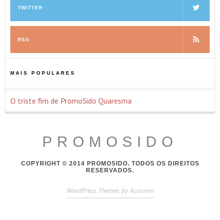
TWITTER
RSS
MAIS POPULARES
O triste fim de PromoSido Quaresma
PROMOSIDO
COPYRIGHT © 2014 PROMOSIDO. TODOS OS DIREITOS
RESERVADOS.
WordPress Themes by Acosmin