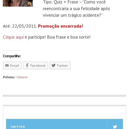
Tipo: Quiz + Frase – “Como você
reencontraria a sua felicidade após
vivenciar um trágico acidente?”
Até: 22/05/2011.
Promoção encerrada!
Clique aqui
e participe! Boa frase e boa sorte!
Compartilhe:
Email
Facebook
Twitter
Prêmios:
Câmera
TWITTER